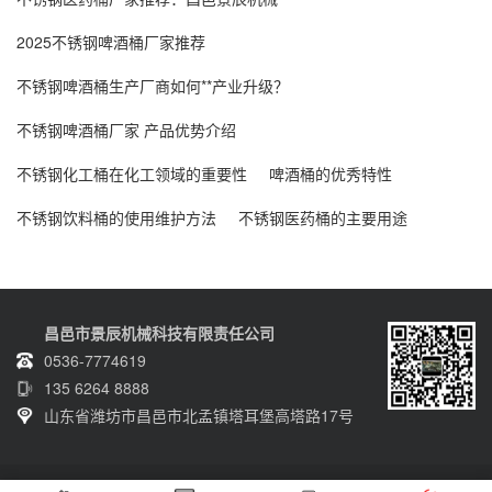
2025不锈钢啤酒桶厂家推荐
不锈钢啤酒桶生产厂商如何**产业升级？
不锈钢啤酒桶厂家 产品优势介绍
不锈钢化工桶在化工领域的重要性
啤酒桶的优秀特性
不锈钢饮料桶的使用维护方法
不锈钢医药桶的主要用途
昌邑市景辰机械科技有限责任公司
0536-7774619
135 6264 8888
山东省潍坊市昌邑市北孟镇塔耳堡高塔路17号
Copyright © 2020-2025 昌邑市景辰机械科技有限责任公司 版权所有 网站备案