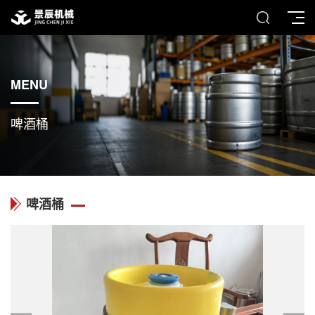
MENU
啤酒桶
啤酒桶